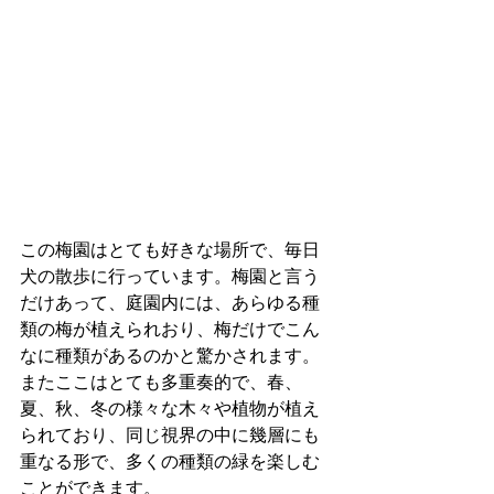
この梅園はとても好きな場所で、毎日
犬の散歩に行っています。梅園と言う
だけあって、庭園内には、あらゆる種
類の梅が植えられおり、梅だけでこん
なに種類があるのかと驚かされます。
またここはとても多重奏的で、春、
夏、秋、冬の様々な木々や植物が植え
られており、同じ視界の中に幾層にも
重なる形で、多くの種類の緑を楽しむ
ことができます。