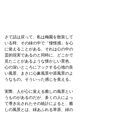
さて話は戻って、私は梅園を散策して
いる時、その緑の中で「憧憬感」を心
に覚えることがある。それは心の中の
霊的現実であるのと同時に、どこかで
見たことがあるような懐かしい景色、
心の深いところにフックする心地の良
い風景、まさに心象風景や原風景のよ
うなもの。そういった感じを覚える。
実際、人が心に覚える癒しの風景とい
うものがあるのだが、多くの人によっ
て導き出されたその統計によると、癒
しの風景とは、緑あふれる草原、緑の