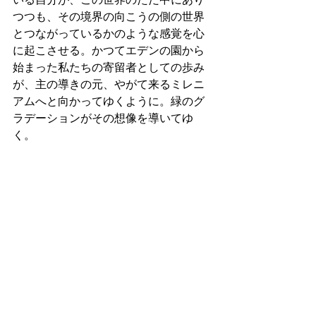
つつも、その境界の向こうの側の世界
とつながっているかのような感覚を心
に起こさせる。かつてエデンの園から
始まった私たちの寄留者としての歩み
が、主の導きの元、やがて来るミレニ
アムへと向かってゆくように。緑のグ
ラデーションがその想像を導いてゆ
く。