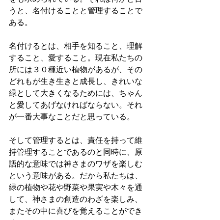
うと、名付けることと管理することで
ある。
名付けるとは、相手を知ること、理解
すること、愛すること。現在私たちの
所には３０種近い植物があるが、その
どれもが生き生きと成長し、きれいな
緑として大きくなるためには、ちゃん
と愛してあげなければならない。それ
が一番大事なことだと思っている。
そして管理するとは、責任を持って維
持管理することであるのと同時に、原
語的な意味では神さまのワザを楽しむ
という意味がある。だから私たちは、
緑の植物や花や野菜や果実や木々を通
して、神さまの創造のわざを楽しみ、
またその中に喜びを覚えることができ