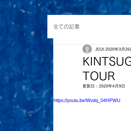
全ての記事
JOJI
2020年3月2
KINTSUG
TOUR
更新日：
2020年4月9日
https://youtu.be/Wvdq_04HPWU