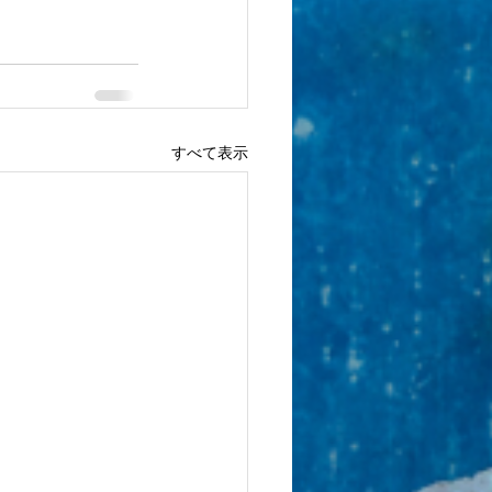
すべて表示