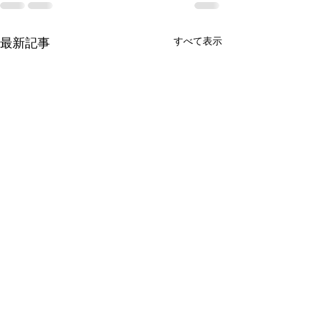
すべて表示
最新記事